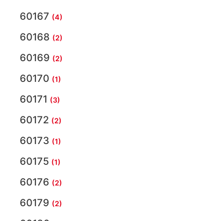
60167
(4)
60168
(2)
60169
(2)
60170
(1)
60171
(3)
60172
(2)
60173
(1)
60175
(1)
60176
(2)
60179
(2)