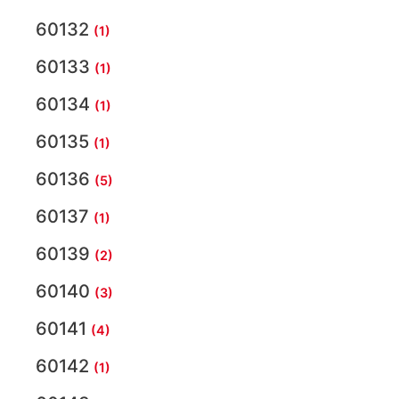
60132
(1)
60133
(1)
60134
(1)
60135
(1)
60136
(5)
60137
(1)
60139
(2)
60140
(3)
60141
(4)
60142
(1)