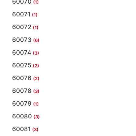
60070
(1)
60071
(1)
60072
(1)
60073
(6)
60074
(3)
60075
(2)
60076
(2)
60078
(3)
60079
(1)
60080
(3)
60081
(3)