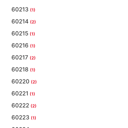
60213
(1)
60214
(2)
60215
(1)
60216
(1)
60217
(2)
60218
(1)
60220
(2)
60221
(1)
60222
(2)
60223
(1)