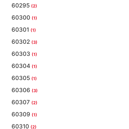
60295
(2)
60300
(1)
60301
(1)
60302
(3)
60303
(1)
60304
(1)
60305
(1)
60306
(3)
60307
(2)
60309
(1)
60310
(2)