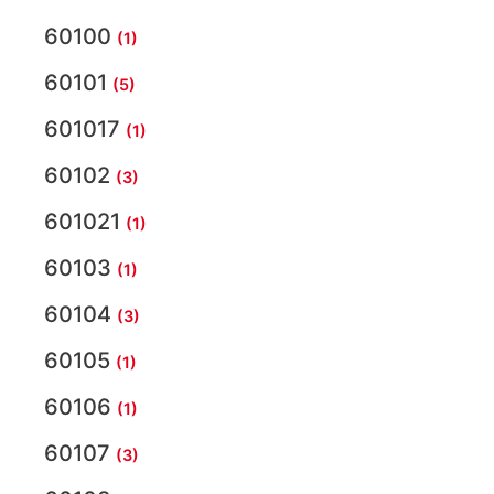
60100
(1)
60101
(5)
601017
(1)
60102
(3)
601021
(1)
60103
(1)
60104
(3)
60105
(1)
60106
(1)
60107
(3)