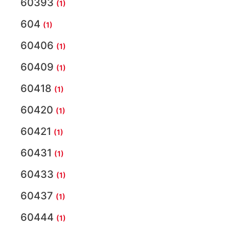
60393
(1)
604
(1)
60406
(1)
60409
(1)
60418
(1)
60420
(1)
60421
(1)
60431
(1)
60433
(1)
60437
(1)
60444
(1)