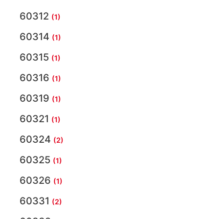
60312
(1)
60314
(1)
60315
(1)
60316
(1)
60319
(1)
60321
(1)
60324
(2)
60325
(1)
60326
(1)
60331
(2)