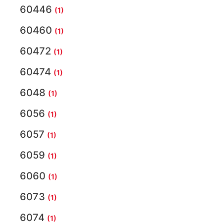
60446
(1)
60460
(1)
60472
(1)
60474
(1)
6048
(1)
6056
(1)
6057
(1)
6059
(1)
6060
(1)
6073
(1)
6074
(1)