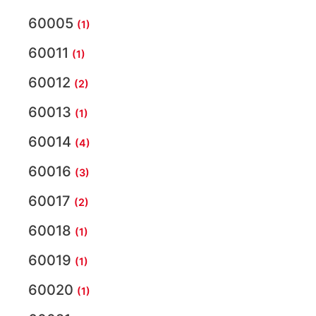
60005
(1)
60011
(1)
60012
(2)
60013
(1)
60014
(4)
60016
(3)
60017
(2)
60018
(1)
60019
(1)
60020
(1)