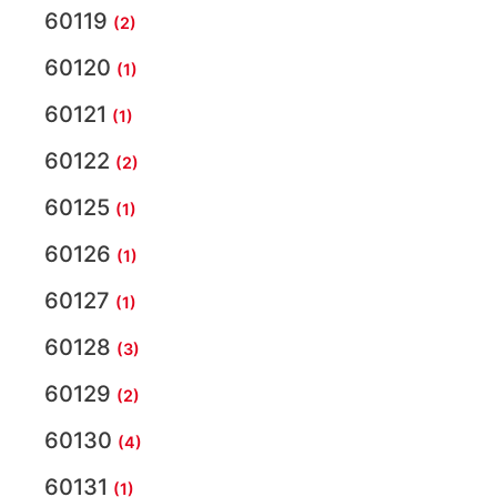
60119
(2)
60120
(1)
60121
(1)
60122
(2)
60125
(1)
60126
(1)
60127
(1)
60128
(3)
60129
(2)
60130
(4)
60131
(1)