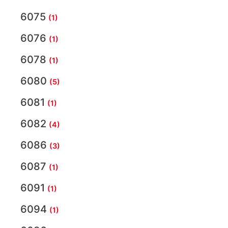
6075
(1)
6076
(1)
6078
(1)
6080
(5)
6081
(1)
6082
(4)
6086
(3)
6087
(1)
6091
(1)
6094
(1)