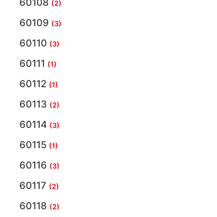
60108
(2)
60109
(3)
60110
(3)
60111
(1)
60112
(1)
60113
(2)
60114
(3)
60115
(1)
60116
(3)
60117
(2)
60118
(2)