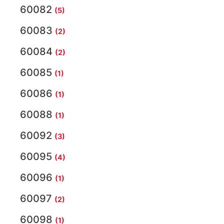
60082
(5)
60083
(2)
60084
(2)
60085
(1)
60086
(1)
60088
(1)
60092
(3)
60095
(4)
60096
(1)
60097
(2)
60098
(1)