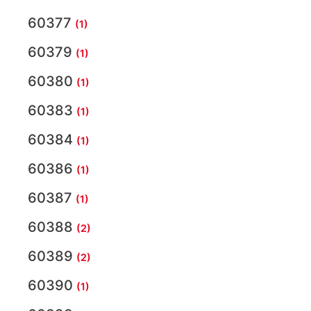
60377
(1)
60379
(1)
60380
(1)
60383
(1)
60384
(1)
60386
(1)
60387
(1)
60388
(2)
60389
(2)
60390
(1)