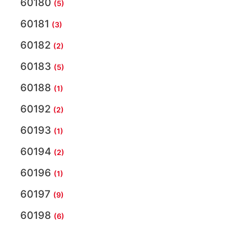
60180
(5)
60181
(3)
60182
(2)
60183
(5)
60188
(1)
60192
(2)
60193
(1)
60194
(2)
60196
(1)
60197
(9)
60198
(6)