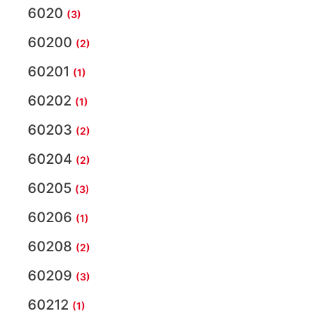
6020
(3)
60200
(2)
60201
(1)
60202
(1)
60203
(2)
60204
(2)
60205
(3)
60206
(1)
60208
(2)
60209
(3)
60212
(1)