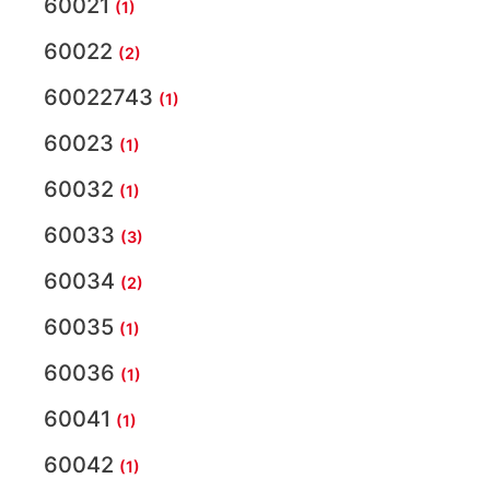
60021
(1)
60022
(2)
60022743
(1)
60023
(1)
60032
(1)
60033
(3)
60034
(2)
60035
(1)
60036
(1)
60041
(1)
60042
(1)