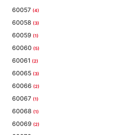
60057
(4)
60058
(3)
60059
(1)
60060
(5)
60061
(2)
60065
(3)
60066
(2)
60067
(1)
60068
(1)
60069
(2)