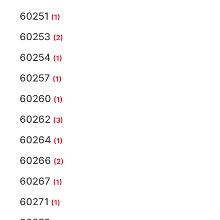
60251
(1)
60253
(2)
60254
(1)
60257
(1)
60260
(1)
60262
(3)
60264
(1)
60266
(2)
60267
(1)
60271
(1)