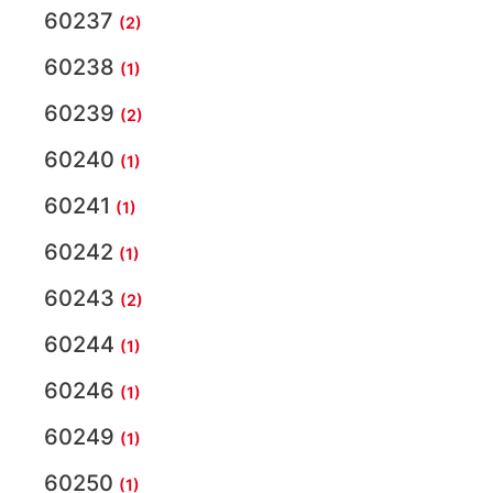
60237
(2)
60238
(1)
60239
(2)
60240
(1)
60241
(1)
60242
(1)
60243
(2)
60244
(1)
60246
(1)
60249
(1)
60250
(1)