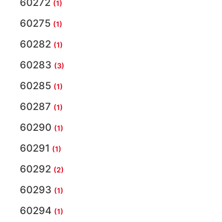
60272
(1)
60275
(1)
60282
(1)
60283
(3)
60285
(1)
60287
(1)
60290
(1)
60291
(1)
60292
(2)
60293
(1)
60294
(1)