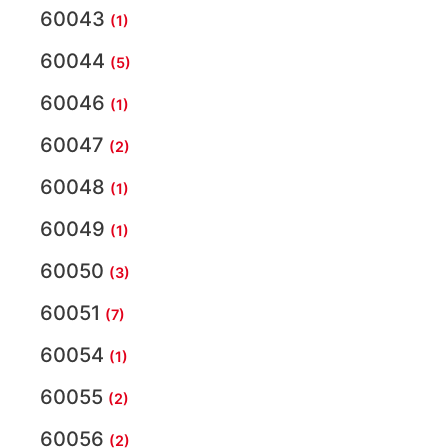
60043
(1)
60044
(5)
60046
(1)
60047
(2)
60048
(1)
60049
(1)
60050
(3)
60051
(7)
60054
(1)
60055
(2)
60056
(2)