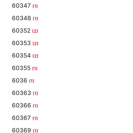
60347
(1)
60348
(1)
60352
(2)
60353
(2)
60354
(2)
60355
(1)
6036
(1)
60363
(1)
60366
(1)
60367
(1)
60369
(1)