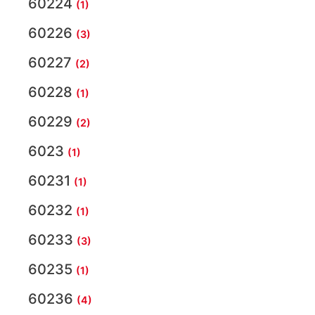
60224
(1)
60226
(3)
60227
(2)
60228
(1)
60229
(2)
6023
(1)
60231
(1)
60232
(1)
60233
(3)
60235
(1)
60236
(4)