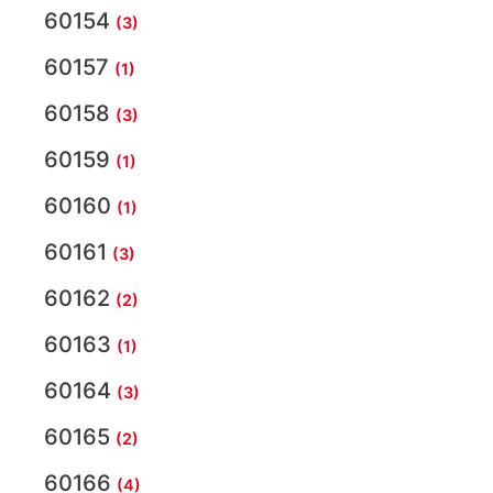
60154
(3)
60157
(1)
60158
(3)
60159
(1)
60160
(1)
60161
(3)
60162
(2)
60163
(1)
60164
(3)
60165
(2)
60166
(4)