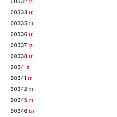
60332
(2)
60333
(1)
60335
(1)
60336
(1)
60337
(2)
60338
(1)
6034
(2)
60341
(1)
60342
(1)
60345
(1)
60346
(2)